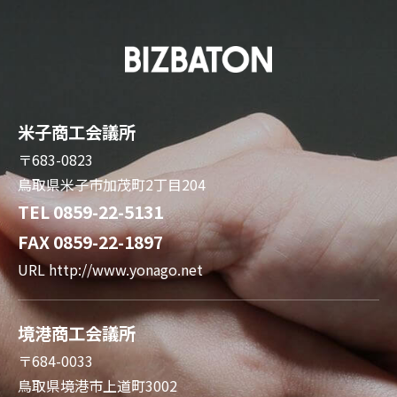
米子商工会議所
〒683-0823
鳥取県米子市加茂町2丁目204
TEL 0859-22-5131
FAX 0859-22-1897
URL
http://www.yonago.net
境港商工会議所
〒684-0033
鳥取県境港市上道町3002