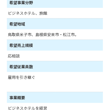
希望事業分野
ビジネスホテル、旅館
希望地域
鳥取県米子市、島根県安来市・松江市。
希望売上規模
応相談
希望従業員数
雇用を引き継ぐ
事業概要
ビジネスホテルを経営