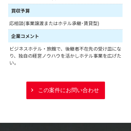
買収予算
応相談(事業譲渡またはホテル承継･賃貸型)
企業コメント
ビジネスホテル・旅館で、後継者不在先の受け皿にな
り、独自の経営ノウハウを活かしホテル事業を広げた
い。
この案件にお問い合わせ