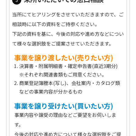
当所にてヒアリングをさせていただきますので、ご
相談時に以下の資料をご持参ください。
下記の資料を基に、今後の対応や進め方などについ
て様々な選択肢をご提案させていただきます。
事業を譲り渡したい(売りたい方)
決算書・附属明細書・確定申告書(直近3期分)
※それぞれ関連書類もご用意ください。
商業登記簿謄本(写し)、会社案内・カタログ類
などの事業内容が分かるもの
事業を譲り受けたい(買いたい方)
事業内容や譲受の理由などご要望をお伺いしま
す。
今後の対応や進め方について様々な選択肢をご提