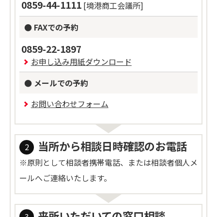
0859-44-1111
[境港商工会議所]
● FAXでの予約
0859-22-1897
お申し込み用紙ダウンロード
● メールでの予約
お問い合わせフォーム
当所から相談日時確認のお電話
※原則として相談者携帯電話、または相談者個人メ
ールへご連絡いたします。
来所いただいての窓口相談