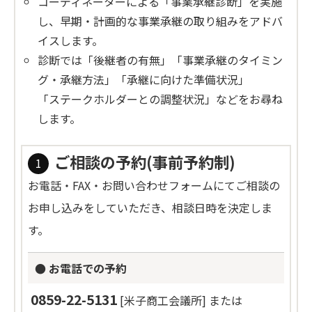
コーディネーターによる「事業承継診断」を実施
し、早期・計画的な事業承継の取り組みをアドバ
イスします。
診断では「後継者の有無」「事業承継のタイミン
グ・承継方法」「承継に向けた準備状況」
「ステークホルダーとの調整状況」などをお尋ね
します。
ご相談の予約(事前予約制)
お電話・FAX・お問い合わせフォームにてご相談の
お申し込みをしていただき、相談日時を決定しま
す。
● お電話での予約
0859-22-5131
[米子商工会議所] または