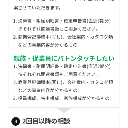
案させていただきます。
決算書・附属明細書・確定申告書(直近3期分)
※それぞれ関連書類もご用意ください。
商業登記簿謄本(写し)、会社案内・カタログ類
などの事業内容が分かるもの
親族・従業員にバトンタッチしたい
決算書・附属明細書・確定申告書(直近3期分)
※それぞれ関連書類もご用意ください。
商業登記簿謄本(写し)、会社案内・カタログ類
などの事業内容が分かるもの
役員構成、株主構成、家族構成が分かるもの
2回目以降の相談