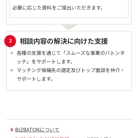
必要に応じた資料をご提出いただきます。
相談内容の解決に向けた支援
各種の支援を通じて「スムーズな事業のバトンタ
ッチ」をサポートします。
マッチング候補先の選定及びトップ面談を仲介・
サポートします。
BIZBATONについて