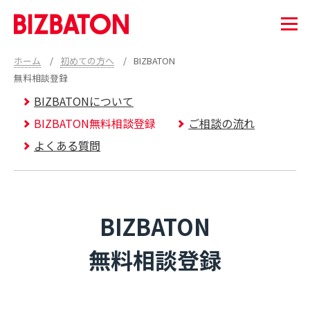
ホーム
初めての方へ
BIZBATON
無料相談登録
BIZBATONについて
BIZBATON無料相談登録
ご相談の流れ
よくある質問
BIZBATON
無料相談登録